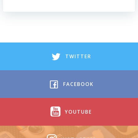
TWITTER
FACEBOOK
YOUTUBE