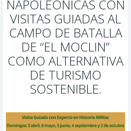
NAPOLEÓNICAS CON
VISITAS GUIADAS AL
CAMPO DE BATALLA
DE “EL MOCLIN”
COMO ALTERNATIVA
DE TURISMO
SOSTENIBLE.