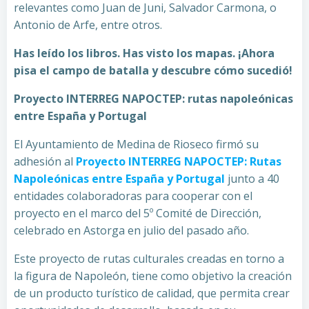
relevantes como Juan de Juni, Salvador Carmona, o
Antonio de Arfe, entre otros.
Has leído los libros. Has visto los mapas. ¡Ahora
pisa el campo de batalla y descubre cómo sucedió!
Proyecto INTERREG NAPOCTEP: rutas napoleónicas
entre España y Portugal
El Ayuntamiento de Medina de Rioseco firmó su
adhesión al
Proyecto INTERREG NAPOCTEP: Rutas
Napoleónicas entre España y Portugal
junto a 40
entidades colaboradoras para cooperar con el
proyecto en el marco del 5º Comité de Dirección,
celebrado en Astorga en julio del pasado año.
Este proyecto de rutas culturales creadas en torno a
la figura de Napoleón, tiene como objetivo la creación
de un producto turístico de calidad, que permita crear