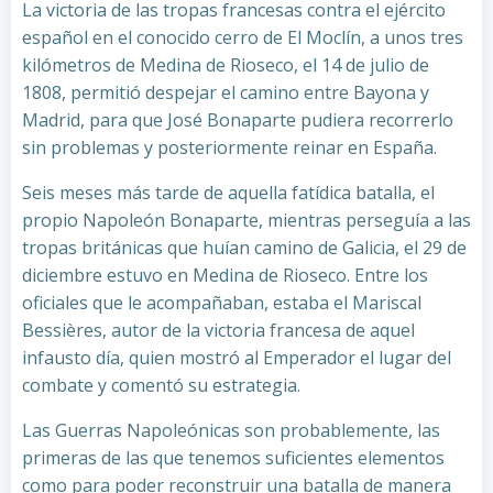
La victoria de las tropas francesas contra el ejército
español en el conocido cerro de El Moclín, a unos tres
kilómetros de Medina de Rioseco, el 14 de julio de
1808, permitió despejar el camino entre Bayona y
Madrid, para que José Bonaparte pudiera recorrerlo
sin problemas y posteriormente reinar en España.
Seis meses más tarde de aquella fatídica batalla, el
propio Napoleón Bonaparte, mientras perseguía a las
tropas británicas que huían camino de Galicia, el 29 de
diciembre estuvo en Medina de Rioseco. Entre los
oficiales que le acompañaban, estaba el Mariscal
Bessières, autor de la victoria francesa de aquel
infausto día, quien mostró al Emperador el lugar del
combate y comentó su estrategia.
Las Guerras Napoleónicas son probablemente, las
primeras de las que tenemos suficientes elementos
como para poder reconstruir una batalla de manera