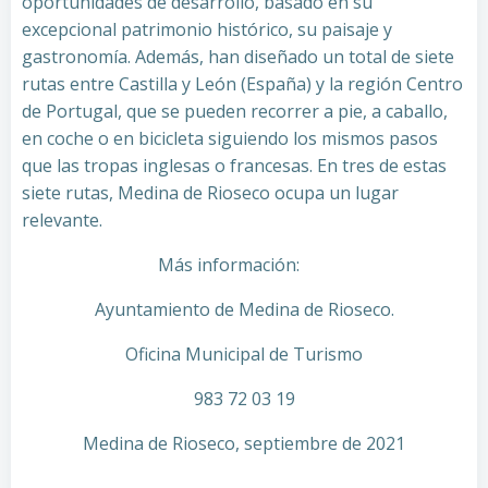
oportunidades de desarrollo, basado en su
excepcional patrimonio histórico, su paisaje y
gastronomía. Además, han diseñado un total de siete
rutas entre Castilla y León (España) y la región Centro
de Portugal, que se pueden recorrer a pie, a caballo,
en coche o en bicicleta siguiendo los mismos pasos
que las tropas inglesas o francesas. En tres de estas
siete rutas, Medina de Rioseco ocupa un lugar
relevante.
Más información:
Ayuntamiento de Medina de Rioseco.
Oficina Municipal de Turismo
983 72 03 19
Medina de Rioseco, septiembre de 2021