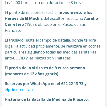
las 11:00 horas, con una duración de 3 horas.
El punto de encuentro será el
monumento a los
Héroes de El Moclín
, del escultor riosecano
Aurelio
Carretero
(1908), ubicado en el Paseo de San
Francisco.
El traslado hasta el campo de batalla, donde tendrá
lugar la actividad propiamente, se realizará en coches
particulares siguiendo todas las medidas sanitarias
anti-COVID y las plazas son limitadas.
El precio de la visita es de 9 euros persona
(menores de 12 años gratis).
Reservas por WhatsApp en el 622 22 13 73 y
elprimeredecan.es
Historia de la Batalla de Medina de Rioseco: