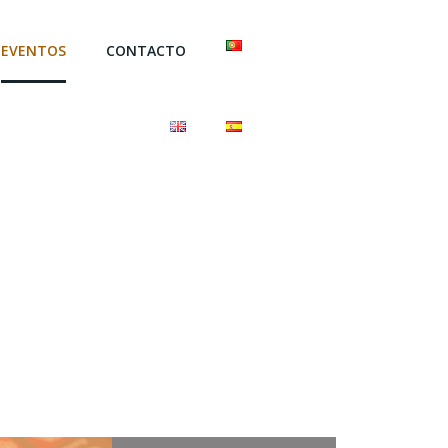
EVENTOS
CONTACTO