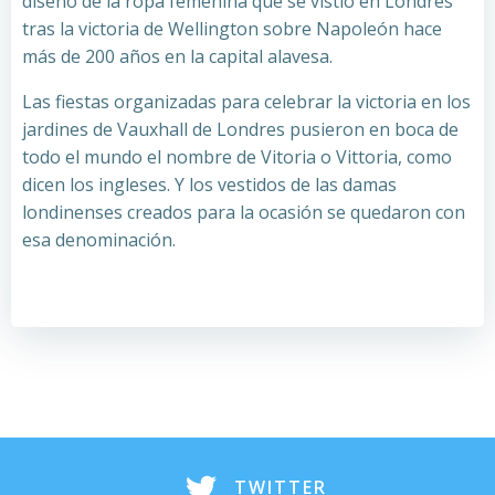
diseño de la ropa femenina que se vistió en Londres
tras la victoria de Wellington sobre Napoleón hace
más de 200 años en la capital alavesa.
Las fiestas organizadas para celebrar la victoria en los
jardines de Vauxhall de Londres pusieron en boca de
todo el mundo el nombre de Vitoria o Vittoria, como
dicen los ingleses. Y los vestidos de las damas
londinenses creados para la ocasión se quedaron con
esa denominación.
TWITTER