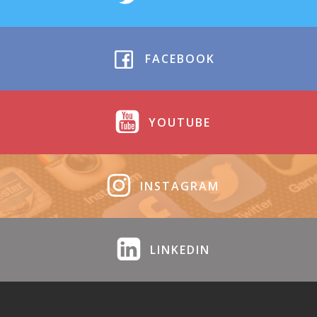
FACEBOOK
YOUTUBE
INSTAGRAM
LINKEDIN