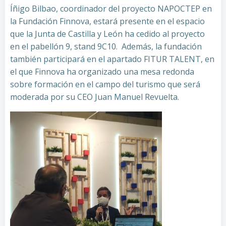
Íñigo Bilbao, coordinador del proyecto NAPOCTEP en
la Fundación Finnova, estará presente en el espacio
que la Junta de Castilla y León ha cedido al proyecto
en el pabellón 9, stand 9C10. Además, la fundación
también participará en el apartado FITUR TALENT, en
el que Finnova ha organizado una mesa redonda
sobre formación en el campo del turismo que será
moderada por su CEO Juan Manuel Revuelta.