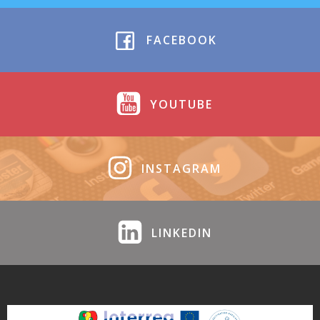
FACEBOOK
YOUTUBE
INSTAGRAM
LINKEDIN