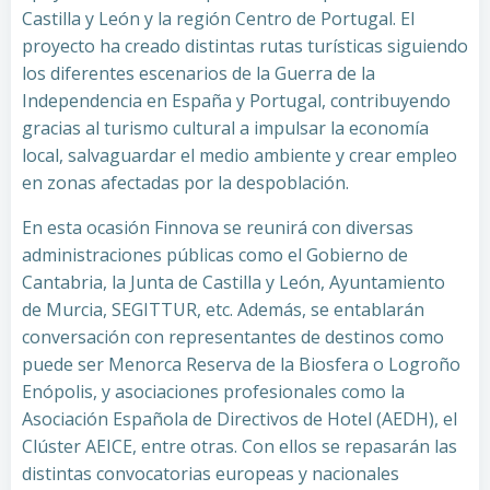
Castilla y León y la región Centro de Portugal. El
proyecto ha creado distintas rutas turísticas siguiendo
los diferentes escenarios de la Guerra de la
Independencia en España y Portugal, contribuyendo
gracias al turismo cultural a impulsar la economía
local, salvaguardar el medio ambiente y crear empleo
en zonas afectadas por la despoblación.
En esta ocasión Finnova se reunirá con diversas
administraciones públicas como el Gobierno de
Cantabria, la Junta de Castilla y León, Ayuntamiento
de Murcia, SEGITTUR, etc. Además, se entablarán
conversación con representantes de destinos como
puede ser Menorca Reserva de la Biosfera o Logroño
Enópolis, y asociaciones profesionales como la
Asociación Española de Directivos de Hotel (AEDH), el
Clúster AEICE, entre otras. Con ellos se repasarán las
distintas convocatorias europeas y nacionales