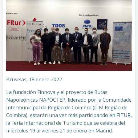
Bruselas, 18 enero 2022
La fundación Finnova y el proyecto de Rutas
Napoleónicas NAPOCTEP, liderado por la Comunidade
Intermunicipal da Região de Coimbra (CIM Regiâo de
Coimbra), estarán una vez más participando en FITUR,
la Feria Internacional de Turismo que se celebra del
miércoles 19 al viernes 21 de enero en Madrid.