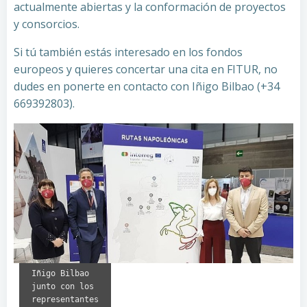
actualmente abiertas y la conformación de proyectos
y consorcios.
Si tú también estás interesado en los fondos
europeos y quieres concertar una cita en FITUR, no
dudes en ponerte en contacto con Iñigo Bilbao (+34
669392803).
Iñigo Bilbao
junto con los
representantes