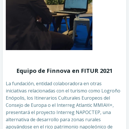
Equipo de Finnova en FITUR 2021
La fundación, entidad colaboradora en otras
iniciativas relacionadas con el turismo como Logroño
Enópolis, los Itinerarios Culturales Europeos del
Consejo de Europa o el Interreg Atlantic MMIAH+,
presentará el proyecto Interreg NAPOCTEP, una
alternativa de desarrollo para zonas rurales
apoyándose en el rico patrimonio napoleónico de