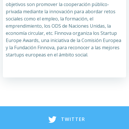
objetivos son promover la cooperación público-
privada mediante la innovación para abordar retos
sociales como el empleo, la formación, el
emprendimiento, los ODS de Naciones Unidas, la
economía circular, etc. Finnova organiza los Startup
Europe Awards, una iniciativa de la Comisión Europea
y la Fundación Finnova, para reconocer a las mejores
startups europeas en el ámbito social.
TWITTER