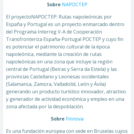
Sobre
NAPOCTEP
El proyectoNAPOCTEP: Rutas napoleónicas por
España y Portugal es un proyecto enmarcado dentro
del Programa Interreg V-A de Cooperación
Transfronteriza España-Portugal POCTEP y cuyo fin
es potenciar el patrimonio cultural de la época
napoleónica, mediante la creación de rutas
napoleónicas en una zona que incluye la región
central de Portugal (Beiras y Serra da Estela) y las
provincias Castellano y Leonesas occidentales
(Salamanca, Zamora, Valladolid, León y Ávila)
generando un producto turístico innovador, atractivo
y generador de actividad económica y empleo en una
zona afectada por la despoblación.
Sobre
Finnova
Es una fundación europea con sede en Bruselas cuyos