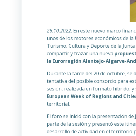
26.10.2022
. En este nuevo marco finan
unos de los motores económicos de la U
Turismo, Cultura y Deporte de la Junta 
compartir y trazar una nueva
propuest
la Eurorregión Alentejo-Algarve-And
Durante la tarde del 20 de octubre, se
tentativa del posible consorcio para est
sesión, realizada en formato hibrido, y 
European Week of Regions and Citie
territorial.
El foro se inició con la presentación de
parte de la sesión y presentó este itine
desarrollo de actividad en el territori