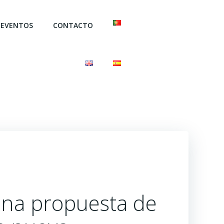
EVENTOS
CONTACTO
una propuesta de