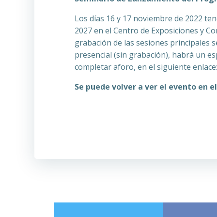
Los días 16 y 17 noviembre de 2022 te
2027 en el Centro de Exposiciones y Co
grabación de las sesiones principales
presencial (sin grabación), habrá un es
completar aforo, en el siguiente enlace
Se puede volver a ver el evento en e