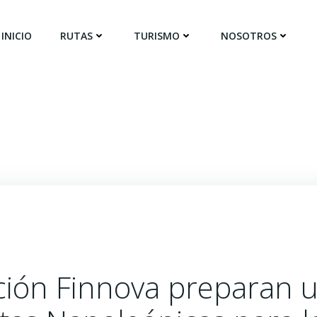
INICIO
RUTAS
TURISMO
NOSOTROS
ación Finnova preparan 