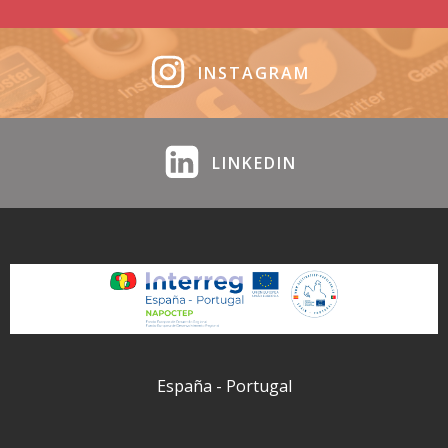
INSTAGRAM
LINKEDIN
España - Portugal